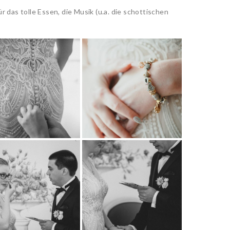
 das tolle Essen, die Musik (u.a. die schottischen