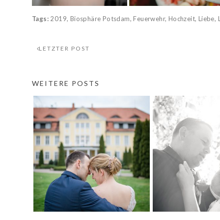
Tags:
2019
,
Biosphäre Potsdam
,
Feuerwehr
,
Hochzeit
,
Liebe
,
LETZTER POST
WEITERE POSTS