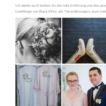
Ich danke euch beiden für die tolle Erfahrung und den gra
Liveklänge von Black Kilts), die Tiererfahrungen, eure Lie