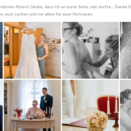
ndiosen Abend. Danke, dass ich an eurer Seite sein durfte… Danke für
be, euer Lachen und vor allem für euer Vertrauen.