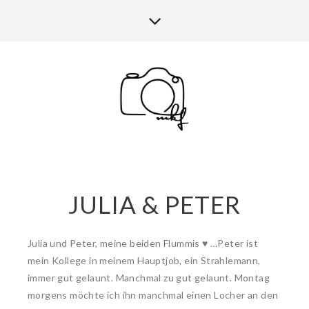
JULIA & PETER
Julia und Peter, meine beiden Flummis ♥ …Peter ist
mein Kollege in meinem Hauptjob, ein Strahlemann,
immer gut gelaunt. Manchmal zu gut gelaunt. Montag
morgens möchte ich ihn manchmal einen Locher an den