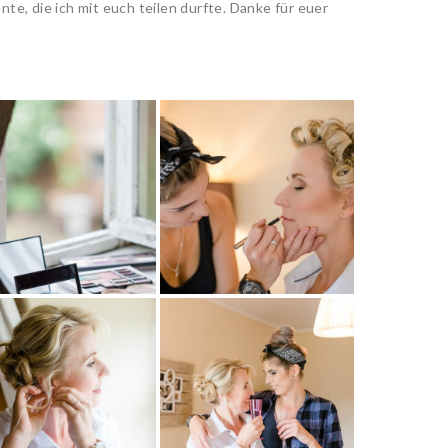
nte, die ich mit euch teilen durfte. Danke für euer