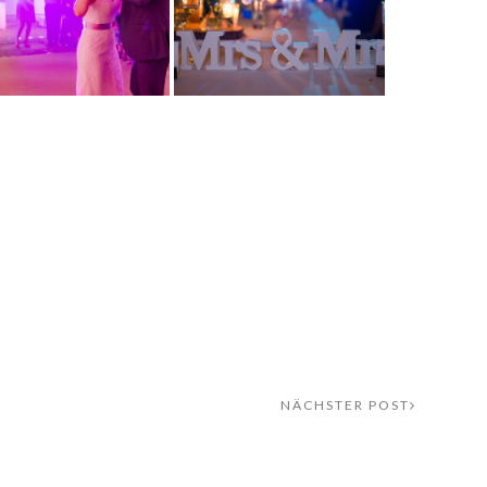
NÄCHSTER POST