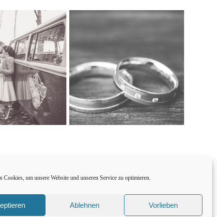
 Cookies, um unsere Website und unseren Service zu optimieren.
eptieren
Ablehnen
Vorlieben