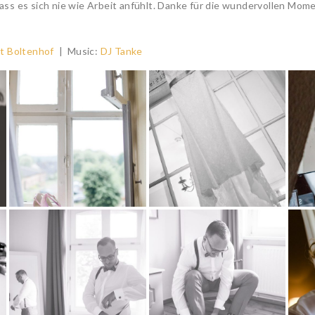
 dass es sich nie wie Arbeit anfühlt. Danke für die wundervollen Mome
t Boltenhof
| Music:
DJ Tanke