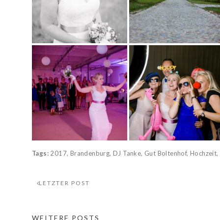
Tags:
2017
,
Brandenburg
,
DJ Tanke
,
Gut Boltenhof
,
Hochzeit
LETZTER POST
WEITERE POSTS