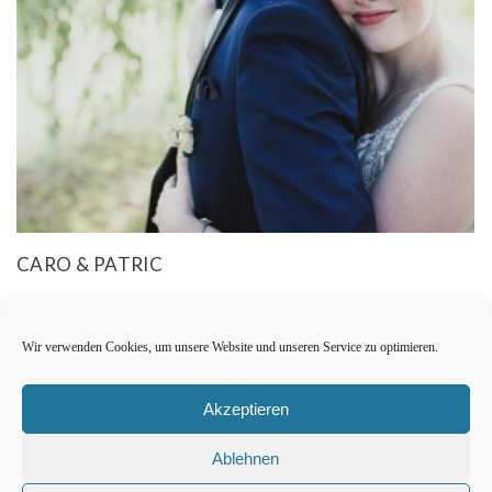
CARO & PATRIC
Wir verwenden Cookies, um unsere Website und unseren Service zu optimieren.
Akzeptieren
Ablehnen