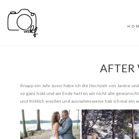
HO
AFTER 
Knapp ein Jahr zuvor habe ich die Hochzeit von Janine und
so ganz hold und am Ende hatten wir nicht alle gewünscht
und fröhlich werden und ausnahmsweise hab ich mal ein w