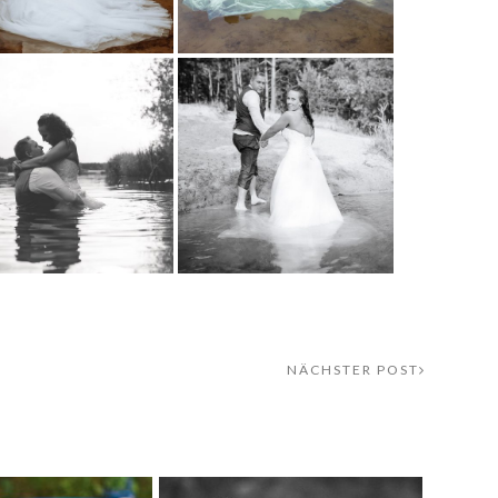
NÄCHSTER POST