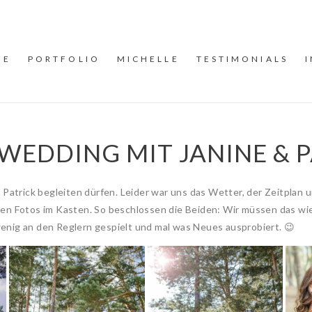
ME
PORTFOLIO
MICHELLE
TESTIMONIALS
WEDDING MIT JANINE & 
 Patrick begleiten dürfen. Leider war uns das Wetter, der Zeitplan u
en Fotos im Kasten. So beschlossen die Beiden: Wir müssen das wie
enig an den Reglern gespielt und mal was Neues ausprobiert. 😉