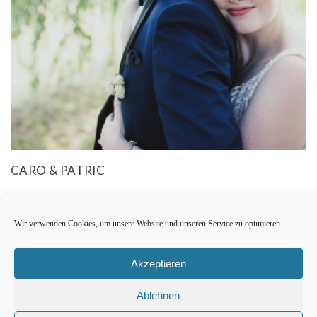
CARO & PATRIC
Wir verwenden Cookies, um unsere Website und unseren Service zu optimieren.
Akzeptieren
Ablehnen