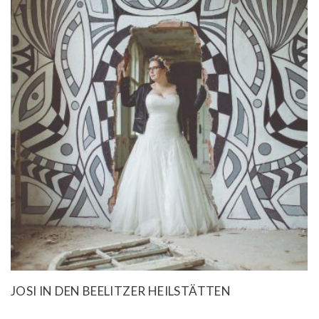
JOSI IN DEN BEELITZER HEILSTÄTTEN