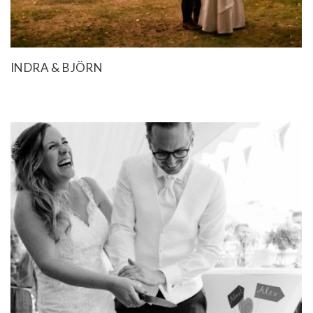
INDRA & BJÖRN