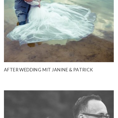
AFTER WEDDING MIT JANINE & PATRICK