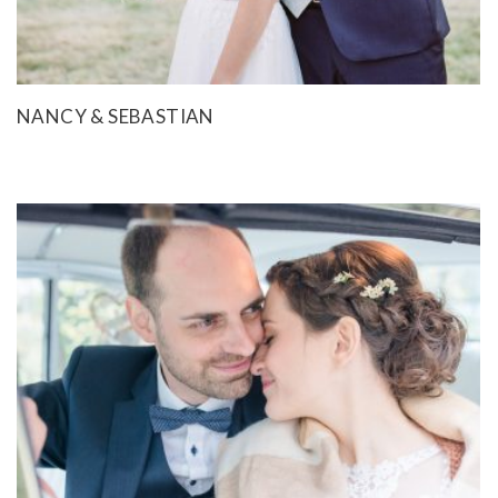
NANCY & SEBASTIAN