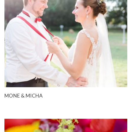
MONE & MICHA