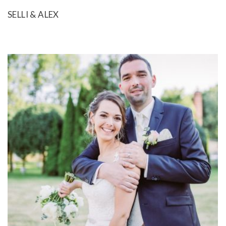
SELLI & ALEX