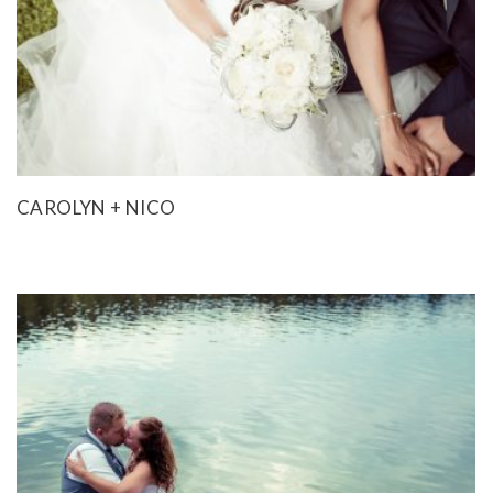
CAROLYN + NICO