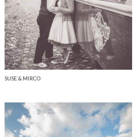
SUSE & MIRCO