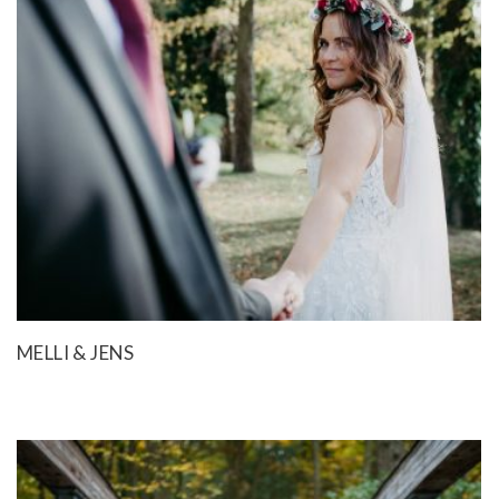
MELLI & JENS