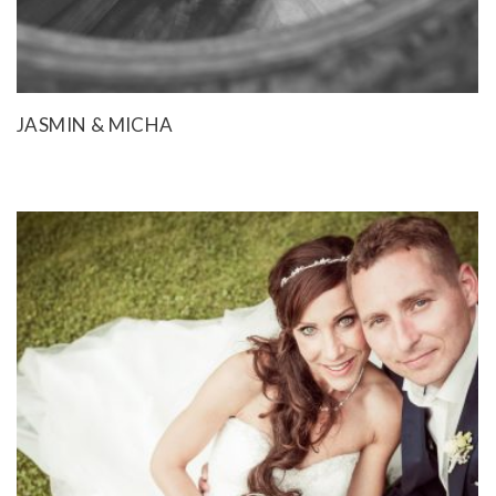
JASMIN & MICHA