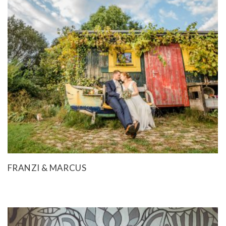
FRANZI & MARCUS