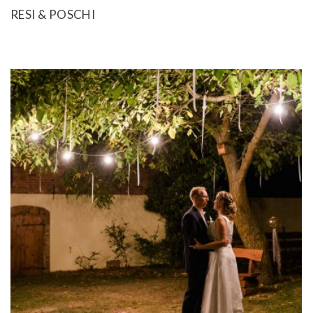
RESI & POSCHI