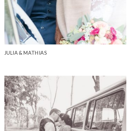
JULIA & MATHIAS