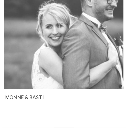
IVONNE & BASTI