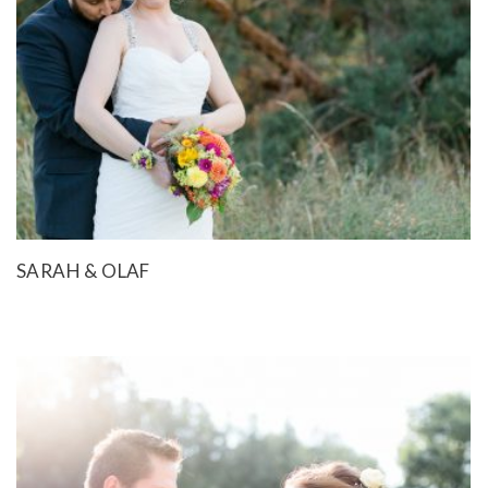
SARAH & OLAF