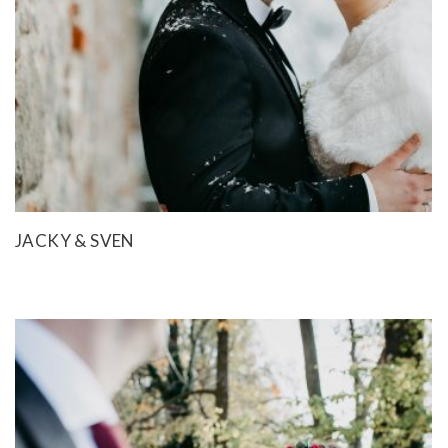
JACKY & SVEN