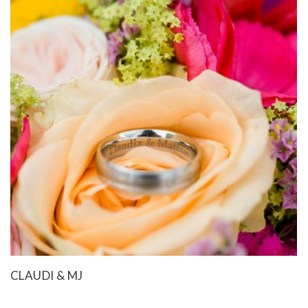
CLAUDI & MJ