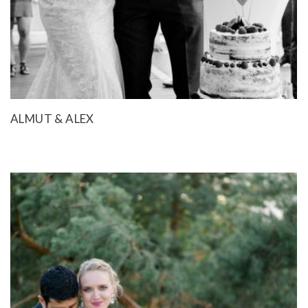
ALMUT & ALEX