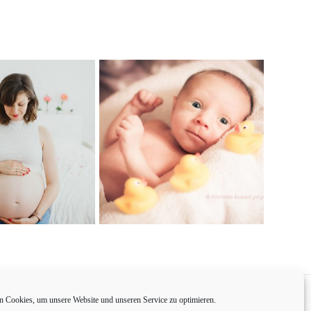
 Cookies, um unsere Website und unseren Service zu optimieren.