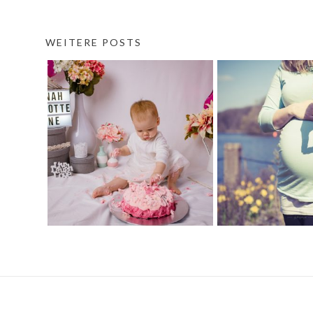
WEITERE POSTS