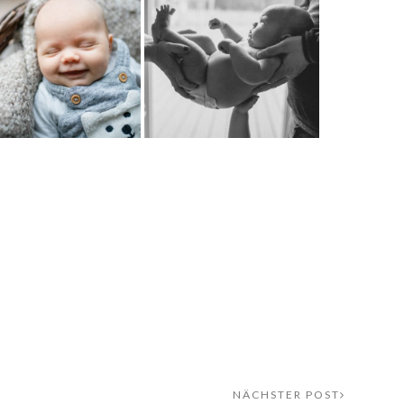
NÄCHSTER POST