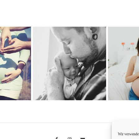
Wir verwenden