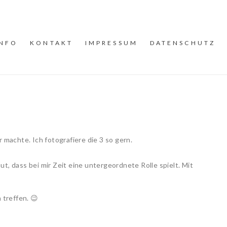
INFO
KONTAKT
IMPRESSUM
DATENSCHUTZ
machte. Ich fotografiere die 3 so gern.
ut, dass bei mir Zeit eine untergeordnete Rolle spielt. Mit
 treffen. 😉