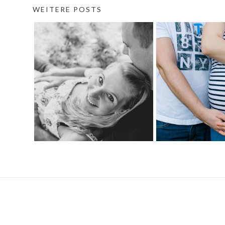
WEITERE POSTS