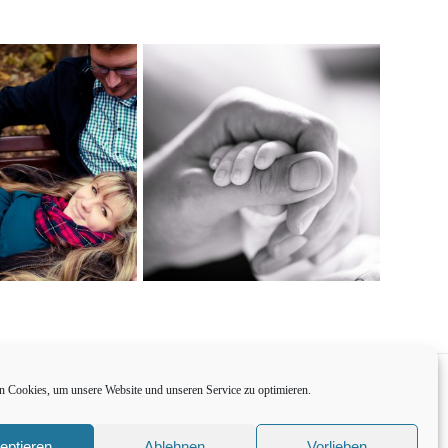
 Cookies, um unsere Website und unseren Service zu optimieren.
eptieren
Ablehnen
Vorlieben