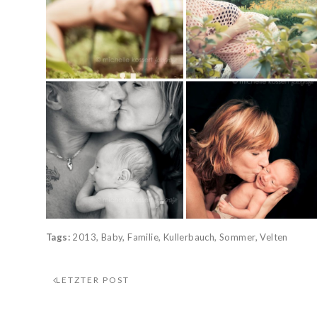
Tags:
2013
,
Baby
,
Familie
,
Kullerbauch
,
Sommer
,
Velten
LETZTER POST