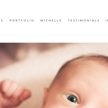
ME
PORTFOLIO
MICHELLE
TESTIMONIALS