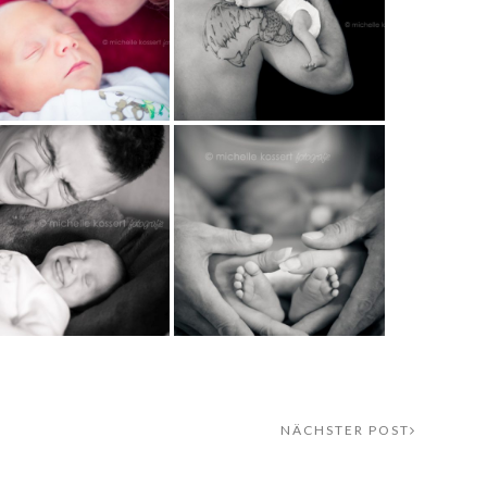
NÄCHSTER POST