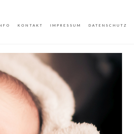
INFO
KONTAKT
IMPRESSUM
DATENSCHUTZ