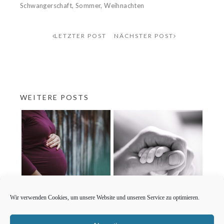
Schwangerschaft
,
Sommer
,
Weihnachten
LETZTER POST
NÄCHSTER POST
WEITERE POSTS
Wir verwenden Cookies, um unsere Website und unseren Service zu optimieren.