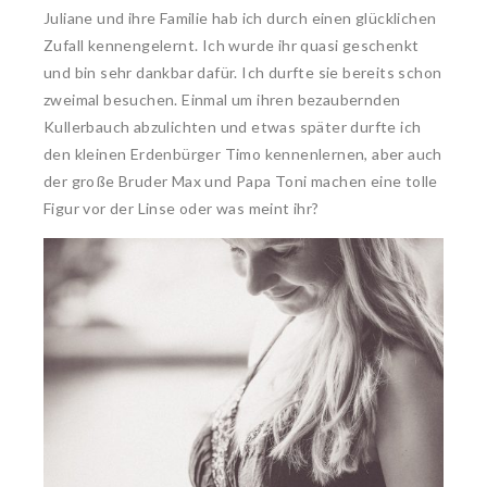
Juliane und ihre Familie hab ich durch einen glücklichen
Zufall kennengelernt. Ich wurde ihr quasi geschenkt
und bin sehr dankbar dafür. Ich durfte sie bereits schon
zweimal besuchen. Einmal um ihren bezaubernden
Kullerbauch abzulichten und etwas später durfte ich
den kleinen Erdenbürger Timo kennenlernen, aber auch
der große Bruder Max und Papa Toni machen eine tolle
Figur vor der Linse oder was meint ihr?