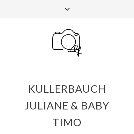
KULLERBAUCH
JULIANE & BABY
TIMO