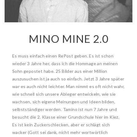
MINO MINE 2.0
Es muss einfach einen RePost geben. Es ist schon
wieder 3 Jahre her, dass ich die Hommage an meinen
Sohn gepostet habe. 25 Bilder aus einer Million
auszusuchen ist ja auch so einfach. Jetzt 3 Jahre später
war es auch nicht leichter. Man nimmt es oft nicht wahr,
wie schnell sich unsere Ableger entwickeln, wie sie
wachsen, sich eigene Meinungen und Ideen bilden,
selbstständiger werden. Tamino ist nun 7 Jahre und
besucht die 2. Klasse einer Grundschule hier im Kiez.
Es ist kein Zuckerschlecken, aber er schlägt sich
wacker (Gott sei dank, nicht mehr wortwörtlich