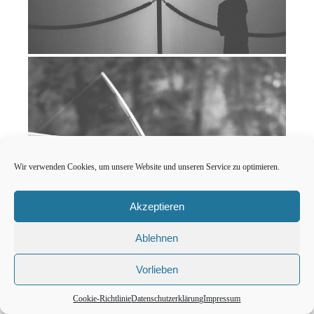
Wir verwenden Cookies, um unsere Website und unseren Service zu optimieren.
Akzeptieren
Ablehnen
Vorlieben
Cookie-Richtlinie
Datenschutzerklärung
Impressum