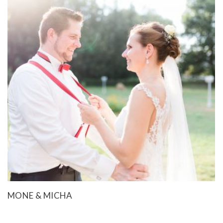
MONE & MICHA