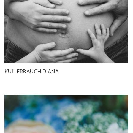
KULLERBAUCH DIANA