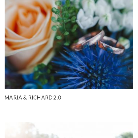
MARIA & RICHARD 2.0