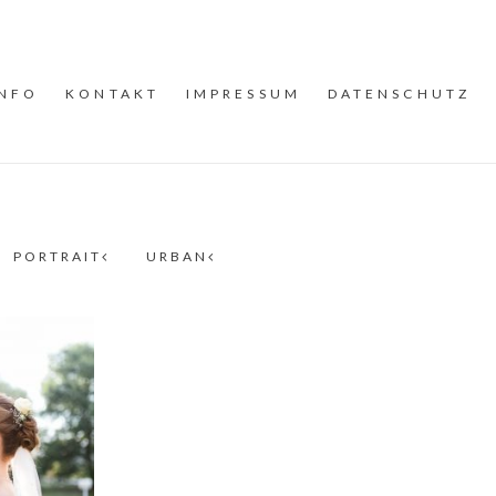
INFO
KONTAKT
IMPRESSUM
DATENSCHUTZ
PORTRAIT
URBAN