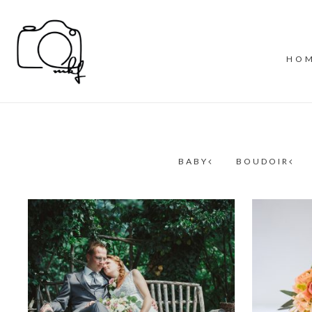
HO
BABY
BOUDOIR