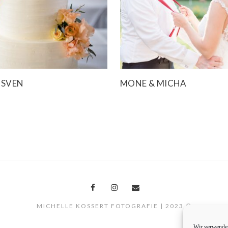
 SVEN
MONE & MICHA
MICHELLE KOSSERT FOTOGRAFIE | 2023 ©
Wir verwenden