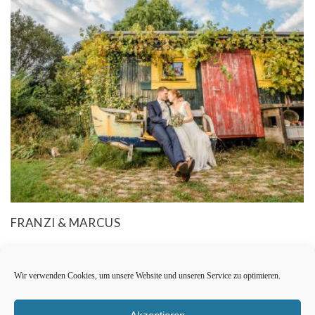
FRANZI & MARCUS
Wir verwenden Cookies, um unsere Website und unseren Service zu optimieren.