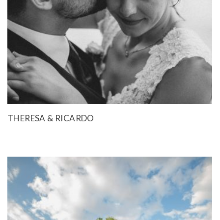
THERESA & RICARDO