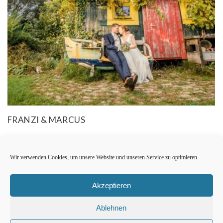
FRANZI & MARCUS
Wir verwenden Cookies, um unsere Website und unseren Service zu optimieren.
Akzeptieren
Ablehnen