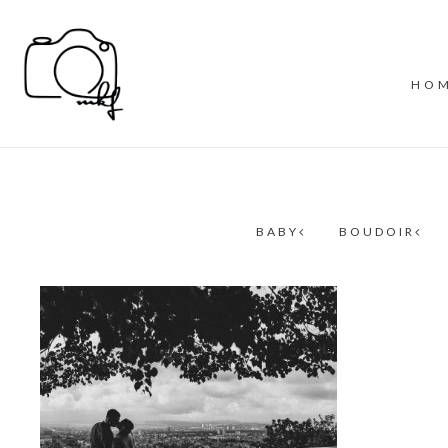
HO
BABY
BOUDOIR