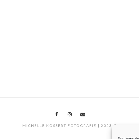
MICHELLE KOSSERT FOTOGRAFIE | 2023 ©
Wir verwenden