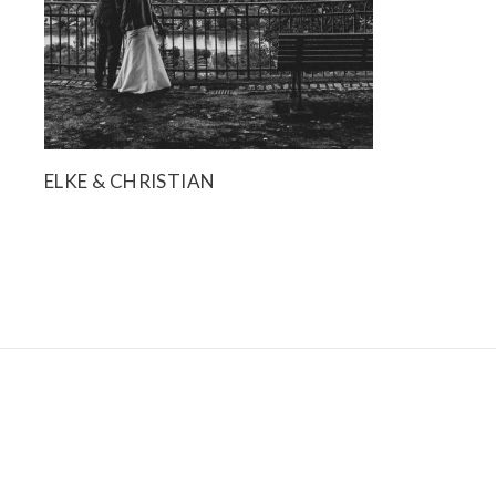
ELKE & CHRISTIAN