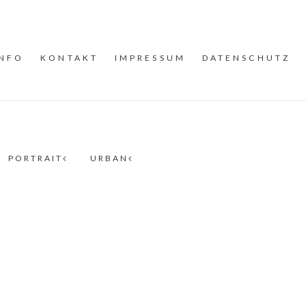
INFO
KONTAKT
IMPRESSUM
DATENSCHUTZ
PORTRAIT
URBAN