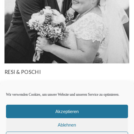
RESI & POSCHI
Wir verwenden Cookies, um unsere Website und unseren Service zu optimieren.
Akzeptieren
Ablehnen