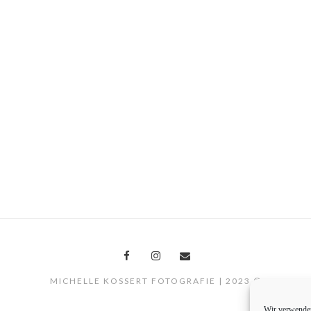
MICHELLE KOSSERT FOTOGRAFIE | 2023 ©
Wir verwenden