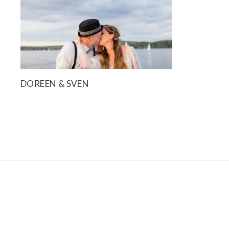
DOREEN & SVEN