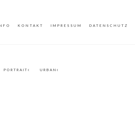
INFO
KONTAKT
IMPRESSUM
DATENSCHUTZ
PORTRAIT
URBAN