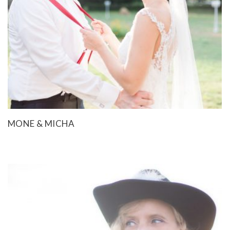
MONE & MICHA