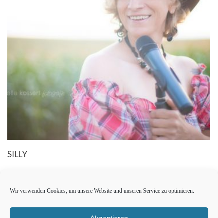
SILLY
Wir verwenden Cookies, um unsere Website und unseren Service zu optimieren.