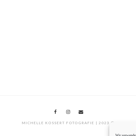
MICHELLE KOSSERT FOTOGRAFIE | 2023 ©
Wir verwenden