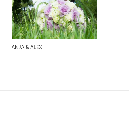
ANJA & ALEX