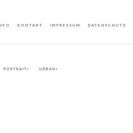
INFO
KONTAKT
IMPRESSUM
DATENSCHUTZ
PORTRAIT
URBAN