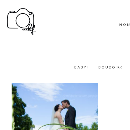
HO
BABY
BOUDOIR