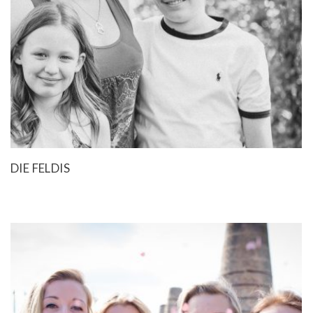
DIE FELDIS