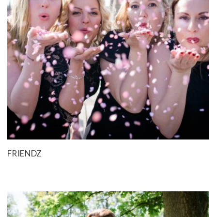
FRIENDZ