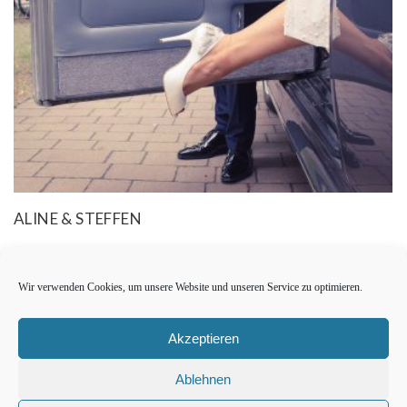
ALINE & STEFFEN
Wir verwenden Cookies, um unsere Website und unseren Service zu optimieren.
Akzeptieren
Ablehnen