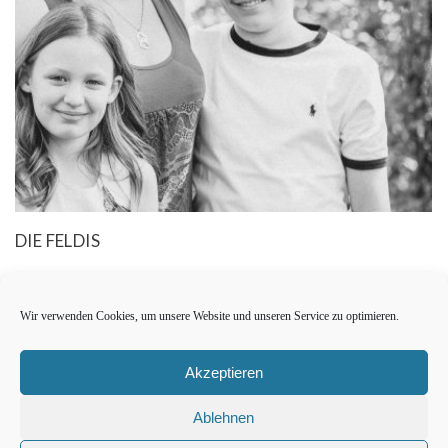
DIE FELDIS
Wir verwenden Cookies, um unsere Website und unseren Service zu optimieren.
Akzeptieren
Ablehnen