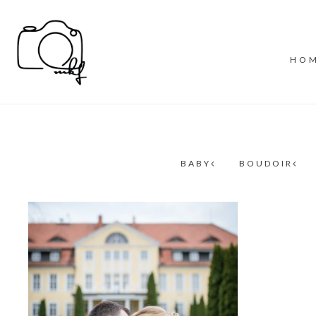
HO
BABY
BOUDOIR