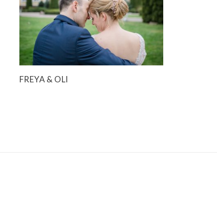
FREYA & OLI