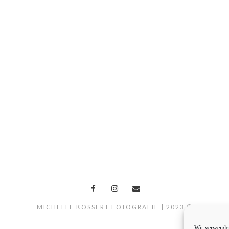
MICHELLE KOSSERT FOTOGRAFIE | 2023 ©
Wir verwenden