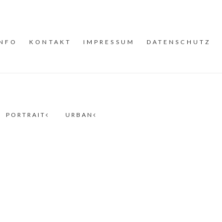
INFO
KONTAKT
IMPRESSUM
DATENSCHUTZ
PORTRAIT
URBAN