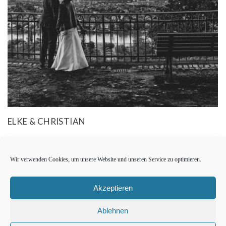
ELKE & CHRISTIAN
Wir verwenden Cookies, um unsere Website und unseren Service zu optimieren.
Akzeptieren
Ablehnen