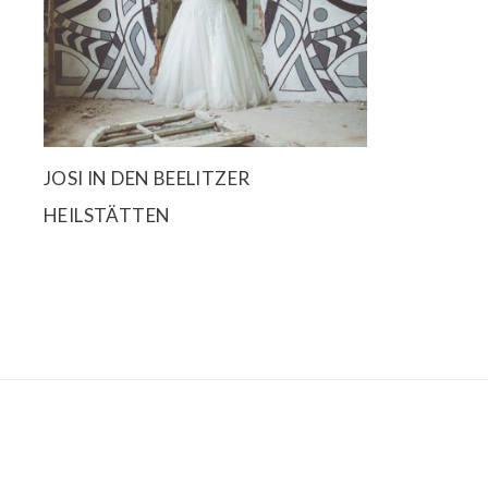
JOSI IN DEN BEELITZER
HEILSTÄTTEN