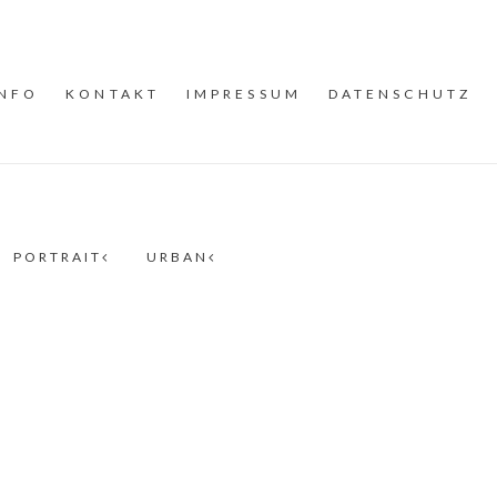
INFO
KONTAKT
IMPRESSUM
DATENSCHUTZ
PORTRAIT
URBAN