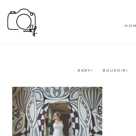
HO
BABY
BOUDOIR