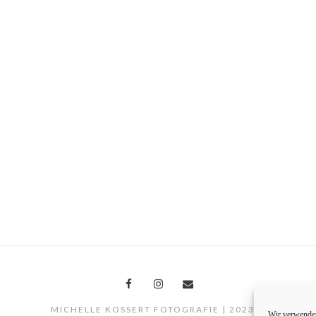
MICHELLE KOSSERT FOTOGRAFIE | 2023 ©
Wir verwenden