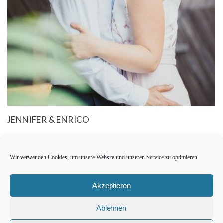
JENNIFER & ENRICO
Wir verwenden Cookies, um unsere Website und unseren Service zu optimieren.
Akzeptieren
Ablehnen