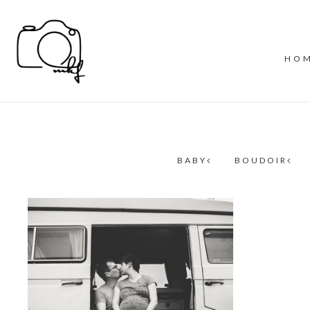
HO
BABY
BOUDOIR