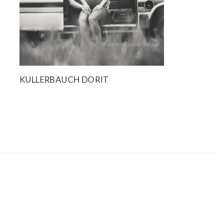
KULLERBAUCH DORIT