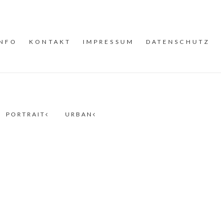
INFO
KONTAKT
IMPRESSUM
DATENSCHUTZ
PORTRAIT
URBAN