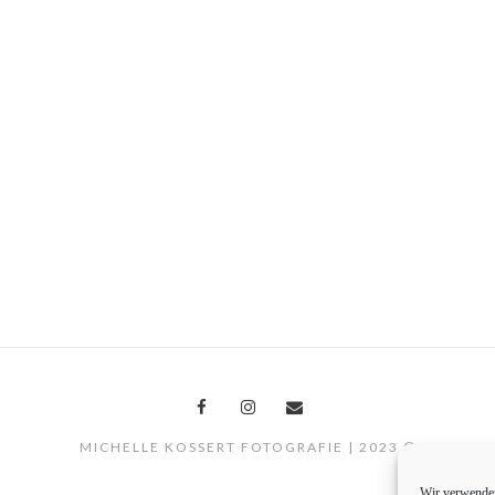
MICHELLE KOSSERT FOTOGRAFIE | 2023 ©
Wir verwenden